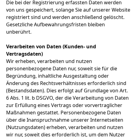
Die bei der Registrierung erfassten Daten werden
von uns gespeichert, solange Sie auf unserer Website
registriert sind und werden anschließend gelöscht.
Gesetzliche Aufbewahrungsfristen bleiben
unberührt.
Verarbeiten von Daten (Kunden- und
Vertragsdaten)
Wir erheben, verarbeiten und nutzen
personenbezogene Daten nur, soweit sie für die
Begründung, inhaltliche Ausgestaltung oder
Änderung des Rechtsverhältnisses erforderlich sind
(Bestandsdaten). Dies erfolgt auf Grundlage von Art.
6 Abs. 1 lit. b DSGVO, der die Verarbeitung von Daten
zur Erfüllung eines Vertrags oder vorvertraglicher
Maßnahmen gestattet. Personenbezogene Daten
über die Inanspruchnahme unserer Internetseiten
(Nutzungsdaten) erheben, verarbeiten und nutzen
wir nur, soweit dies erforderlich ist, um dem Nutzer