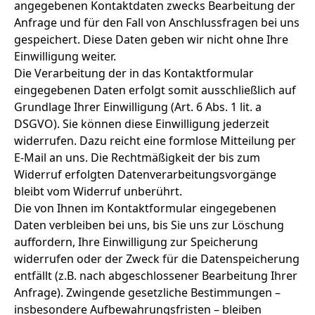
angegebenen Kontaktdaten zwecks Bearbeitung der
Anfrage und für den Fall von Anschlussfragen bei uns
gespeichert. Diese Daten geben wir nicht ohne Ihre
Einwilligung weiter.
Die Verarbeitung der in das Kontaktformular
eingegebenen Daten erfolgt somit ausschließlich auf
Grundlage Ihrer Einwilligung (Art. 6 Abs. 1 lit. a
DSGVO). Sie können diese Einwilligung jederzeit
widerrufen. Dazu reicht eine formlose Mitteilung per
E-Mail an uns. Die Rechtmäßigkeit der bis zum
Widerruf erfolgten Datenverarbeitungsvorgänge
bleibt vom Widerruf unberührt.
Die von Ihnen im Kontaktformular eingegebenen
Daten verbleiben bei uns, bis Sie uns zur Löschung
auffordern, Ihre Einwilligung zur Speicherung
widerrufen oder der Zweck für die Datenspeicherung
entfällt (z.B. nach abgeschlossener Bearbeitung Ihrer
Anfrage). Zwingende gesetzliche Bestimmungen –
insbesondere Aufbewahrungsfristen – bleiben