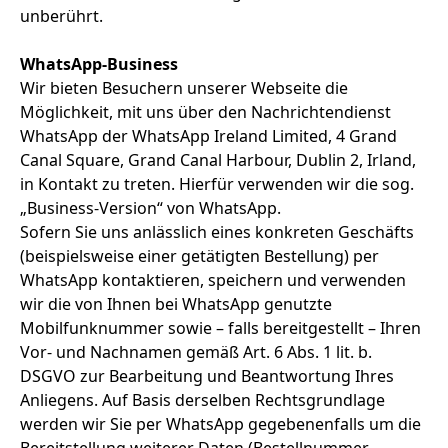
unberührt.
WhatsApp-Business
Wir bieten Besuchern unserer Webseite die
Möglichkeit, mit uns über den Nachrichtendienst
WhatsApp der WhatsApp Ireland Limited, 4 Grand
Canal Square, Grand Canal Harbour, Dublin 2, Irland,
in Kontakt zu treten. Hierfür verwenden wir die sog.
„Business-Version“ von WhatsApp.
Sofern Sie uns anlässlich eines konkreten Geschäfts
(beispielsweise einer getätigten Bestellung) per
WhatsApp kontaktieren, speichern und verwenden
wir die von Ihnen bei WhatsApp genutzte
Mobilfunknummer sowie – falls bereitgestellt – Ihren
Vor- und Nachnamen gemäß Art. 6 Abs. 1 lit. b.
DSGVO zur Bearbeitung und Beantwortung Ihres
Anliegens. Auf Basis derselben Rechtsgrundlage
werden wir Sie per WhatsApp gegebenenfalls um die