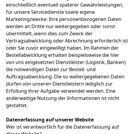
einschließlich eventuell späterer Gewährleistungen,
für unsere Servicedienste sowie eigene
Marketingzwecke. Ihre personenbezogenen Daten
werden an Dritte nur weitergegeben oder sonst
übermittelt, wenn dies zum Zweck der
Vertragsabwicklung oder Abrechnung erforderlich ist
oder Sie zuvor eingewilligt haben. Im Rahmen der
Bestellabwicklung erhalten beispielsweise die hier
von uns eingesetzten Dienstleister (Logistik, Banken)
die notwendigen Daten zur Bestell- und
Auftragsabwicklung. Die so weitergegebenen Daten
dürfen von unseren Dienstleistern lediglich zur
Erfüllung ihrer Aufgabe verwendet werden. Eine
anderweitige Nutzung der Informationen ist nicht
gestattet.
Datenerfassung auf unserer Website
Wer ist verantwortlich für die Datenerfassung auf