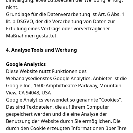
Einwilligung, etwa zu Zwecken der Werbung, erfolgt
nicht.
Grundlage für die Datenverarbeitung ist Art. 6 Abs. 1
lit. b DSGVO, der die Verarbeitung von Daten zur
Erfüllung eines Vertrags oder vorvertraglicher
Maßnahmen gestattet.
4. Analyse Tools und Werbung
Google Analytics
Diese Website nutzt Funktionen des
Webanalysedienstes Google Analytics. Anbieter ist die
Google Inc., 1600 Amphitheatre Parkway, Mountain
View, CA 94043, USA
Google Analytics verwendet so genannte "Cookies".
Das sind Textdateien, die auf Ihrem Computer
gespeichert werden und die eine Analyse der
Benutzung der Website durch Sie ermöglichen. Die
durch den Cookie erzeugten Informationen über Ihre