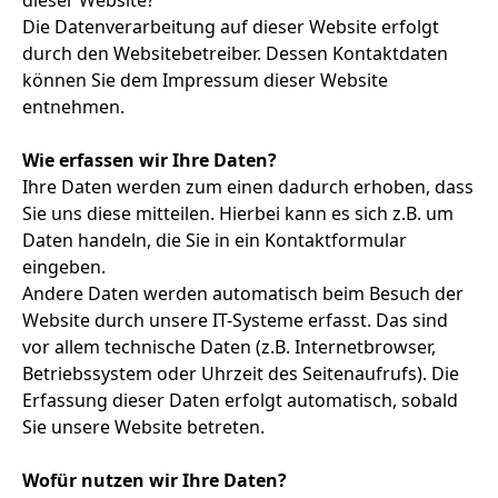
dieser Website?
Die Datenverarbeitung auf dieser Website erfolgt
durch den Websitebetreiber. Dessen Kontaktdaten
können Sie dem Impressum dieser Website
entnehmen.
Wie erfassen wir Ihre Daten?
Ihre Daten werden zum einen dadurch erhoben, dass
Sie uns diese mitteilen. Hierbei kann es sich z.B. um
Daten handeln, die Sie in ein Kontaktformular
eingeben.
Andere Daten werden automatisch beim Besuch der
Website durch unsere IT-Systeme erfasst. Das sind
vor allem technische Daten (z.B. Internetbrowser,
Betriebssystem oder Uhrzeit des Seitenaufrufs). Die
Erfassung dieser Daten erfolgt automatisch, sobald
Sie unsere Website betreten.
Wofür nutzen wir Ihre Daten?