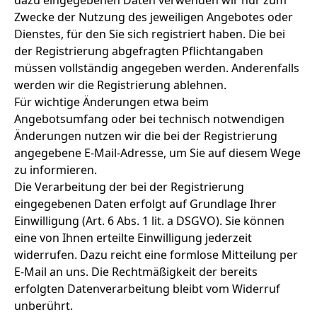
dazu eingegebenen Daten verwenden wir nur zum
Zwecke der Nutzung des jeweiligen Angebotes oder
Dienstes, für den Sie sich registriert haben. Die bei
der Registrierung abgefragten Pflichtangaben
müssen vollständig angegeben werden. Anderenfalls
werden wir die Registrierung ablehnen.
Für wichtige Änderungen etwa beim
Angebotsumfang oder bei technisch notwendigen
Änderungen nutzen wir die bei der Registrierung
angegebene E-Mail-Adresse, um Sie auf diesem Wege
zu informieren.
Die Verarbeitung der bei der Registrierung
eingegebenen Daten erfolgt auf Grundlage Ihrer
Einwilligung (Art. 6 Abs. 1 lit. a DSGVO). Sie können
eine von Ihnen erteilte Einwilligung jederzeit
widerrufen. Dazu reicht eine formlose Mitteilung per
E-Mail an uns. Die Rechtmäßigkeit der bereits
erfolgten Datenverarbeitung bleibt vom Widerruf
unberührt.