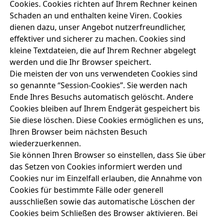
Cookies. Cookies richten auf Ihrem Rechner keinen
Schaden an und enthalten keine Viren. Cookies
dienen dazu, unser Angebot nutzerfreundlicher,
effektiver und sicherer zu machen. Cookies sind
kleine Textdateien, die auf Ihrem Rechner abgelegt
werden und die Ihr Browser speichert.
Die meisten der von uns verwendeten Cookies sind
so genannte “Session-Cookies”. Sie werden nach
Ende Ihres Besuchs automatisch gelöscht. Andere
Cookies bleiben auf Ihrem Endgerät gespeichert bis
Sie diese löschen. Diese Cookies ermöglichen es uns,
Ihren Browser beim nächsten Besuch
wiederzuerkennen.
Sie können Ihren Browser so einstellen, dass Sie über
das Setzen von Cookies informiert werden und
Cookies nur im Einzelfall erlauben, die Annahme von
Cookies für bestimmte Fälle oder generell
ausschließen sowie das automatische Löschen der
Cookies beim Schließen des Browser aktivieren. Bei