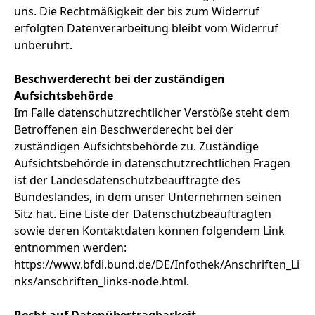
uns. Die Rechtmäßigkeit der bis zum Widerruf
erfolgten Datenverarbeitung bleibt vom Widerruf
unberührt.
Beschwerderecht bei der zuständigen
Aufsichtsbehörde
Im Falle datenschutzrechtlicher Verstöße steht dem
Betroffenen ein Beschwerderecht bei der
zuständigen Aufsichtsbehörde zu. Zuständige
Aufsichtsbehörde in datenschutzrechtlichen Fragen
ist der Landesdatenschutzbeauftragte des
Bundeslandes, in dem unser Unternehmen seinen
Sitz hat. Eine Liste der Datenschutzbeauftragten
sowie deren Kontaktdaten können folgendem Link
entnommen werden:
https://www.bfdi.bund.de/DE/Infothek/Anschriften_Li
nks/anschriften_links-node.html.