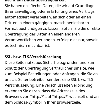
Recht auf Datenübertragbarkeit
Sie haben das Recht, Daten, die wir auf Grundlage
Ihrer Einwilligung oder in Erfüllung eines Vertrags
automatisiert verarbeiten, an sich oder an einen
Dritten in einem gängigen, maschinenlesbaren
Format aushändigen zu lassen. Sofern Sie die direkte
Übertragung der Daten an einen anderen
Verantwortlichen verlangen, erfolgt dies nur, soweit
es technisch machbar ist.
SSL- bzw. TLS-Verschlüsselung
Diese Seite nutzt aus Sicherheitsgründen und zum
Schutz der Übertragung vertraulicher Inhalte, wie
zum Beispiel Bestellungen oder Anfragen, die Sie an
uns als Seitenbetreiber senden, eine SSL-bzw. TLS-
Verschlüsselung. Eine verschlüsselte Verbindung
erkennen Sie daran, dass die Adresszeile des
Browsers von “http://” auf “https://” wechselt und an
dem Schloss-Symbol in Ihrer Browserzeile.