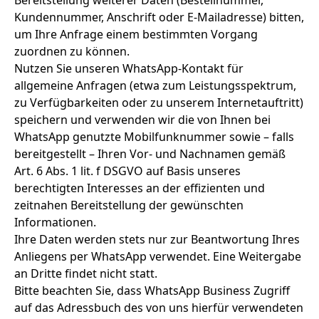
Bereitstellung weiterer Daten (Bestellnummer,
Kundennummer, Anschrift oder E-Mailadresse) bitten,
um Ihre Anfrage einem bestimmten Vorgang
zuordnen zu können.
Nutzen Sie unseren WhatsApp-Kontakt für
allgemeine Anfragen (etwa zum Leistungsspektrum,
zu Verfügbarkeiten oder zu unserem Internetauftritt)
speichern und verwenden wir die von Ihnen bei
WhatsApp genutzte Mobilfunknummer sowie – falls
bereitgestellt – Ihren Vor- und Nachnamen gemäß
Art. 6 Abs. 1 lit. f DSGVO auf Basis unseres
berechtigten Interesses an der effizienten und
zeitnahen Bereitstellung der gewünschten
Informationen.
Ihre Daten werden stets nur zur Beantwortung Ihres
Anliegens per WhatsApp verwendet. Eine Weitergabe
an Dritte findet nicht statt.
Bitte beachten Sie, dass WhatsApp Business Zugriff
auf das Adressbuch des von uns hierfür verwendeten