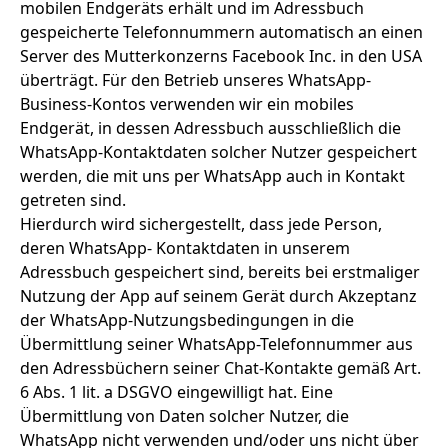
mobilen Endgeräts erhält und im Adressbuch
gespeicherte Telefonnummern automatisch an einen
Server des Mutterkonzerns Facebook Inc. in den USA
überträgt. Für den Betrieb unseres WhatsApp-
Business-Kontos verwenden wir ein mobiles
Endgerät, in dessen Adressbuch ausschließlich die
WhatsApp-Kontaktdaten solcher Nutzer gespeichert
werden, die mit uns per WhatsApp auch in Kontakt
getreten sind.
Hierdurch wird sichergestellt, dass jede Person,
deren WhatsApp- Kontaktdaten in unserem
Adressbuch gespeichert sind, bereits bei erstmaliger
Nutzung der App auf seinem Gerät durch Akzeptanz
der WhatsApp-Nutzungsbedingungen in die
Übermittlung seiner WhatsApp-Telefonnummer aus
den Adressbüchern seiner Chat-Kontakte gemäß Art.
6 Abs. 1 lit. a DSGVO eingewilligt hat. Eine
Übermittlung von Daten solcher Nutzer, die
WhatsApp nicht verwenden und/oder uns nicht über