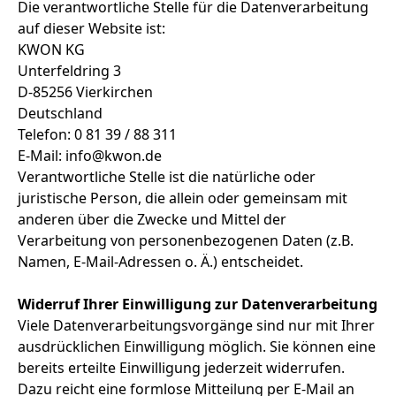
Die verantwortliche Stelle für die Datenverarbeitung
auf dieser Website ist:
KWON KG
Unterfeldring 3
D-85256 Vierkirchen
Deutschland
Telefon: 0 81 39 / 88 311
E-Mail: info@kwon.de
Verantwortliche Stelle ist die natürliche oder
juristische Person, die allein oder gemeinsam mit
anderen über die Zwecke und Mittel der
Verarbeitung von personenbezogenen Daten (z.B.
Namen, E-Mail-Adressen o. Ä.) entscheidet.
Widerruf Ihrer Einwilligung zur Datenverarbeitung
Viele Datenverarbeitungsvorgänge sind nur mit Ihrer
ausdrücklichen Einwilligung möglich. Sie können eine
bereits erteilte Einwilligung jederzeit widerrufen.
Dazu reicht eine formlose Mitteilung per E-Mail an