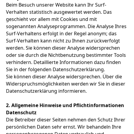
Beim Besuch unserer Website kann Ihr Surf-
Verhalten statistisch ausgewertet werden. Das
geschieht vor allem mit Cookies und mit
sogenannten Analyseprogrammen. Die Analyse Ihres
Surf-Verhaltens erfolgt in der Regel anonym; das
Surf-Verhalten kann nicht zu Ihnen zurückverfolgt
werden. Sie können dieser Analyse widersprechen
oder sie durch die Nichtbenutzung bestimmter Tools
verhindern. Detaillierte Informationen dazu finden
Sie in der folgenden Datenschutzerklärung.
Sie können dieser Analyse widersprechen. Über die
Widerspruchsmöglichkeiten werden wir Sie in dieser
Datenschutzerklärung informieren.
2. Allgemeine Hinweise und Pflichtinformationen
Datenschutz
Die Betreiber dieser Seiten nehmen den Schutz Ihrer
persönlichen Daten sehr ernst. Wir behandeln Ihre