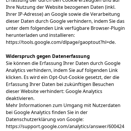
Erfassung der durch den Cookie erzeugten und auf
Ihre Nutzung der Website bezogenen Daten (inkl.
Ihrer IP-Adresse) an Google sowie die Verarbeitung
dieser Daten durch Google verhindern, indem Sie das
unter dem folgenden Link verfügbare Browser-Plugin
herunterladen und installieren:
https://tools.google.com/dlpage/gaoptout?hl=de.
Widerspruch gegen Datenerfassung
Sie können die Erfassung Ihrer Daten durch Google
Analytics verhindern, indem Sie auf folgenden Link
klicken. Es wird ein Opt-Out-Cookie gesetzt, der die
Erfassung Ihrer Daten bei zukünftigen Besuchen
dieser Website verhindert: Google Analytics
deaktivieren.
Mehr Informationen zum Umgang mit Nutzerdaten
bei Google Analytics finden Sie in der
Datenschutzerklärung von Google:
https://support.google.com/analytics/answer/600424