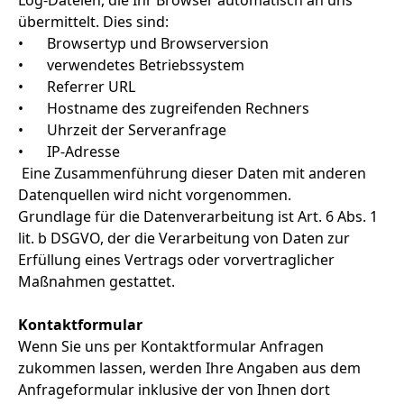
Log-Dateien, die Ihr Browser automatisch an uns
übermittelt. Dies sind:
•
Browsertyp und Browserversion
•
verwendetes Betriebssystem
•
Referrer URL
•
Hostname des zugreifenden Rechners
•
Uhrzeit der Serveranfrage
•
IP-Adresse
Eine Zusammenführung dieser Daten mit anderen
Datenquellen wird nicht vorgenommen.
Grundlage für die Datenverarbeitung ist Art. 6 Abs. 1
lit. b DSGVO, der die Verarbeitung von Daten zur
Erfüllung eines Vertrags oder vorvertraglicher
Maßnahmen gestattet.
Kontaktformular
Wenn Sie uns per Kontaktformular Anfragen
zukommen lassen, werden Ihre Angaben aus dem
Anfrageformular inklusive der von Ihnen dort