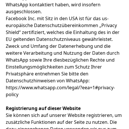
WhatsApp kontaktiert haben, wird insofern
ausgeschlossen.
Facebook Inc. mit Sitz in den USA ist für das us-
europäische Datenschutzübereinkommen „Privacy
Shield“ zertifiziert, welches die Einhaltung des in der
EU geltenden Datenschutzniveaus gewährleistet.
Zweck und Umfang der Datenerhebung und die
weitere Verarbeitung und Nutzung der Daten durch
WhatsApp sowie Ihre diesbezüglichen Rechte und
Einstellungsmöglichkeiten zum Schutz Ihrer
Privatsphäre entnehmen Sie bitte den
Datenschutzhinweisen von WhatsApp:
https://www.whatsapp.com/legal/?eea=1#privacy-
policy
Registrierung auf dieser Website
Sie können sich auf unserer Website registrieren, um
zusätzliche Funktionen auf der Seite zu nutzen. Die