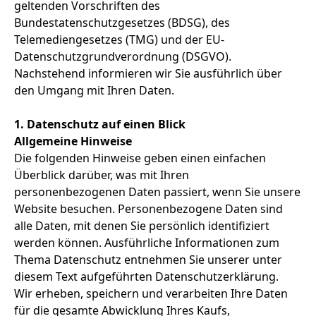
geltenden Vorschriften des
Bundestatenschutzgesetzes (BDSG), des
Telemediengesetzes (TMG) und der EU-
Datenschutzgrundverordnung (DSGVO).
Nachstehend informieren wir Sie ausführlich über
den Umgang mit Ihren Daten.
1. Datenschutz auf einen Blick
Allgemeine Hinweise
Die folgenden Hinweise geben einen einfachen
Überblick darüber, was mit Ihren
personenbezogenen Daten passiert, wenn Sie unsere
Website besuchen. Personenbezogene Daten sind
alle Daten, mit denen Sie persönlich identifiziert
werden können. Ausführliche Informationen zum
Thema Datenschutz entnehmen Sie unserer unter
diesem Text aufgeführten Datenschutzerklärung.
Wir erheben, speichern und verarbeiten Ihre Daten
für die gesamte Abwicklung Ihres Kaufs,