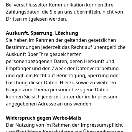
Bei verschlüsselter Kommunikation können Ihre
Zahlungsdaten, die Sie an uns übermitteln, nicht von
Dritten mitgelesen werden.
Auskunft, Sperrung, Löschung
Sie haben im Rahmen der geltenden gesetzlichen
Bestimmungen jederzeit das Recht auf unentgeltliche
Auskunft über Ihre gespeicherten
personenbezogenen Daten, deren Herkunft und
Empfänger und den Zweck der Datenverarbeitung
und ggf. ein Recht auf Berichtigung, Sperrung oder
Löschung dieser Daten. Hierzu sowie zu weiteren
Fragen zum Thema personenbezogene Daten
können Sie sich jederzeit unter der im Impressum
angegebenen Adresse an uns wenden.
Widerspruch gegen Werbe-Mails
Der Nutzung von im Rahmen der Impressumspflicht