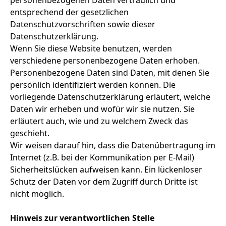
personenbezogenen Daten vertraulich und
entsprechend der gesetzlichen
Datenschutzvorschriften sowie dieser
Datenschutzerklärung.
Wenn Sie diese Website benutzen, werden
verschiedene personenbezogene Daten erhoben.
Personenbezogene Daten sind Daten, mit denen Sie
persönlich identifiziert werden können. Die
vorliegende Datenschutzerklärung erläutert, welche
Daten wir erheben und wofür wir sie nutzen. Sie
erläutert auch, wie und zu welchem Zweck das
geschieht.
Wir weisen darauf hin, dass die Datenübertragung im
Internet (z.B. bei der Kommunikation per E-Mail)
Sicherheitslücken aufweisen kann. Ein lückenloser
Schutz der Daten vor dem Zugriff durch Dritte ist
nicht möglich.
Hinweis zur verantwortlichen Stelle