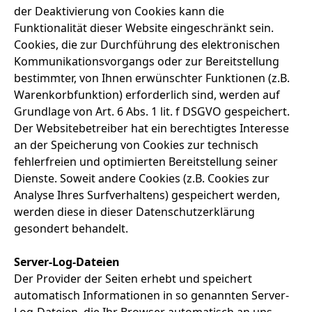
der Deaktivierung von Cookies kann die
Funktionalität dieser Website eingeschränkt sein.
Cookies, die zur Durchführung des elektronischen
Kommunikationsvorgangs oder zur Bereitstellung
bestimmter, von Ihnen erwünschter Funktionen (z.B.
Warenkorbfunktion) erforderlich sind, werden auf
Grundlage von Art. 6 Abs. 1 lit. f DSGVO gespeichert.
Der Websitebetreiber hat ein berechtigtes Interesse
an der Speicherung von Cookies zur technisch
fehlerfreien und optimierten Bereitstellung seiner
Dienste. Soweit andere Cookies (z.B. Cookies zur
Analyse Ihres Surfverhaltens) gespeichert werden,
werden diese in dieser Datenschutzerklärung
gesondert behandelt.
Server-Log-Dateien
Der Provider der Seiten erhebt und speichert
automatisch Informationen in so genannten Server-