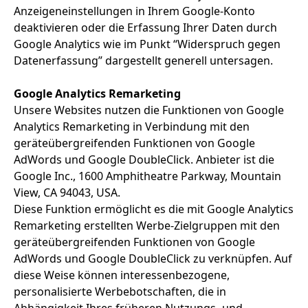
Anzeigeneinstellungen in Ihrem Google-Konto
deaktivieren oder die Erfassung Ihrer Daten durch
Google Analytics wie im Punkt “Widerspruch gegen
Datenerfassung” dargestellt generell untersagen.
Google Analytics Remarketing
Unsere Websites nutzen die Funktionen von Google
Analytics Remarketing in Verbindung mit den
geräteübergreifenden Funktionen von Google
AdWords und Google DoubleClick. Anbieter ist die
Google Inc., 1600 Amphitheatre Parkway, Mountain
View, CA 94043, USA.
Diese Funktion ermöglicht es die mit Google Analytics
Remarketing erstellten Werbe-Zielgruppen mit den
geräteübergreifenden Funktionen von Google
AdWords und Google DoubleClick zu verknüpfen. Auf
diese Weise können interessenbezogene,
personalisierte Werbebotschaften, die in