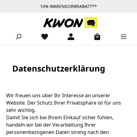
10% WARENKORBRABATT**
Zum Hauptinhalt springen
Datenschutzerklärung
Wir freuen uns über Ihr Interesse an unserer
Website. Der Schutz Ihrer Privatsphäre ist für uns
sehr wichtig.
Damit Sie sich bei Ihrem Einkauf sicher fühlen,
handeln wir bei der Verarbeitung Ihrer
personenbezogenen Daten streng nach den