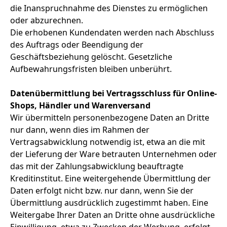
die Inanspruchnahme des Dienstes zu ermöglichen
oder abzurechnen.
Die erhobenen Kundendaten werden nach Abschluss
des Auftrags oder Beendigung der
Geschäftsbeziehung gelöscht. Gesetzliche
Aufbewahrungsfristen bleiben unberührt.
Datenübermittlung bei Vertragsschluss für Online-
Shops, Händler und Warenversand
Wir übermitteln personenbezogene Daten an Dritte
nur dann, wenn dies im Rahmen der
Vertragsabwicklung notwendig ist, etwa an die mit
der Lieferung der Ware betrauten Unternehmen oder
das mit der Zahlungsabwicklung beauftragte
Kreditinstitut. Eine weitergehende Übermittlung der
Daten erfolgt nicht bzw. nur dann, wenn Sie der
Übermittlung ausdrücklich zugestimmt haben. Eine
Weitergabe Ihrer Daten an Dritte ohne ausdrückliche