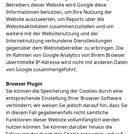
Betreibers dieser Website wird Google diese
Informationen benutzen, um Ihre Nutzung der
Website auszuwerten, um Reports über die
Websiteaktivitäten zusammenzustellen und um
weitere mit der Websitenutzung und der
Internetnutzung verbundene Dienstleistungen
gegenüber dem Websitebetreiber zu erbringen. Die
im Rahmen von Google Analytics von Ihrem Browser
übermittelte IP-Adresse wird nicht mit anderen Daten
von Google zusammengeführt.
Browser Plugin
Sie können die Speicherung der Cookies durch eine
entsprechende Einstellung Ihrer Browser-Software
verhindern; wir weisen Sie jedoch darauf hin, dass Sie
in diesem Fall gegebenenfalls nicht sämtliche
Funktionen dieser Website vollumfänglich werden
nutzen können. Sie können darüber hinaus die