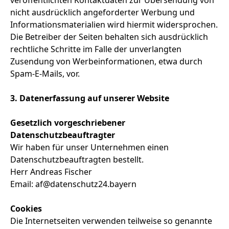
veröffentlichten Kontaktdaten zur Übersendung von
nicht ausdrücklich angeforderter Werbung und
Informationsmaterialien wird hiermit widersprochen.
Die Betreiber der Seiten behalten sich ausdrücklich
rechtliche Schritte im Falle der unverlangten
Zusendung von Werbeinformationen, etwa durch
Spam-E-Mails, vor.
3. Datenerfassung auf unserer Website
Gesetzlich vorgeschriebener
Datenschutzbeauftragter
Wir haben für unser Unternehmen einen
Datenschutzbeauftragten bestellt.
Herr Andreas Fischer
Email: af@datenschutz24.bayern
Cookies
Die Internetseiten verwenden teilweise so genannte