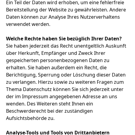
Ein Teil der Daten wird erhoben, um eine fehlerfreie
Bereitstellung der Website zu gewährleisten. Andere
Daten können zur Analyse Ihres Nutzerverhaltens
verwendet werden.
Welche Rechte haben Sie bezüglich Ihrer Daten?
Sie haben jederzeit das Recht unentgeltlich Auskunft
über Herkunft, Empfänger und Zweck Ihrer
gespeicherten personenbezogenen Daten zu
erhalten. Sie haben außerdem ein Recht, die
Berichtigung, Sperrung oder Löschung dieser Daten
zu verlangen. Hierzu sowie zu weiteren Fragen zum
Thema Datenschutz können Sie sich jederzeit unter
der im Impressum angegebenen Adresse an uns
wenden. Des Weiteren steht Ihnen ein
Beschwerderecht bei der zuständigen
Aufsichtsbehörde zu.
Analyse-Tools und Tools von Drittanbietern