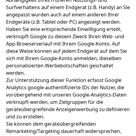
Abhängigkeit Ihres früheren Nutzungs- und
Surfverhaltens auf einem Endgerät (z.B. Handy) an Sie
angepasst wurden auch auf einem anderen Ihrer
Endgeräte (z.B. Tablet oder PC) angezeigt werden.
Haben Sie eine entsprechende Einwilligung erteilt,
verknüpft Google zu diesem Zweck Ihren Web- und
App-Browserverlauf mit Ihrem Google-Konto. Auf
diese Weise können auf jedem Endgerät auf dem Sie
sich mit Ihrem Google-Konto anmelden, dieselben
personalisierten Werbebotschaften geschaltet
werden.
Zur Unterstützung dieser Funktion erfasst Google
Analytics google-authentifizierte IDs der Nutzer, die
vorübergehend mit unseren Google-Analytics-Daten
verknüpft werden, um Zielgruppen für die
geräteübergreifende Anzeigenwerbung zu definieren
und zu erstellen.
Sie können dem geräteübergreifenden
Remarketing/Targeting dauerhaft widersprechen,