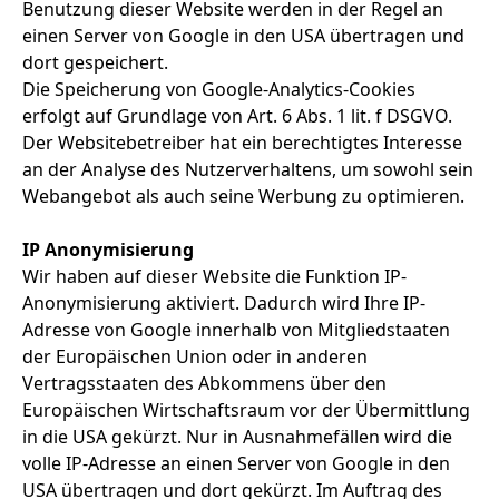
Benutzung dieser Website werden in der Regel an
einen Server von Google in den USA übertragen und
dort gespeichert.
Die Speicherung von Google-Analytics-Cookies
erfolgt auf Grundlage von Art. 6 Abs. 1 lit. f DSGVO.
Der Websitebetreiber hat ein berechtigtes Interesse
an der Analyse des Nutzerverhaltens, um sowohl sein
Webangebot als auch seine Werbung zu optimieren.
IP Anonymisierung
Wir haben auf dieser Website die Funktion IP-
Anonymisierung aktiviert. Dadurch wird Ihre IP-
Adresse von Google innerhalb von Mitgliedstaaten
der Europäischen Union oder in anderen
Vertragsstaaten des Abkommens über den
Europäischen Wirtschaftsraum vor der Übermittlung
in die USA gekürzt. Nur in Ausnahmefällen wird die
volle IP-Adresse an einen Server von Google in den
USA übertragen und dort gekürzt. Im Auftrag des