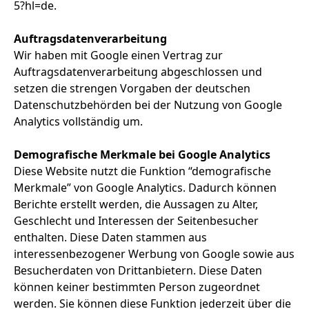
5?hl=de.
Auftragsdatenverarbeitung
Wir haben mit Google einen Vertrag zur
Auftragsdatenverarbeitung abgeschlossen und
setzen die strengen Vorgaben der deutschen
Datenschutzbehörden bei der Nutzung von Google
Analytics vollständig um.
Demografische Merkmale bei Google Analytics
Diese Website nutzt die Funktion “demografische
Merkmale” von Google Analytics. Dadurch können
Berichte erstellt werden, die Aussagen zu Alter,
Geschlecht und Interessen der Seitenbesucher
enthalten. Diese Daten stammen aus
interessenbezogener Werbung von Google sowie aus
Besucherdaten von Drittanbietern. Diese Daten
können keiner bestimmten Person zugeordnet
werden. Sie können diese Funktion jederzeit über die