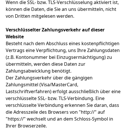
Wenn die SSL- bzw. TLS-Verschlüsselung aktiviert ist,
können die Daten, die Sie an uns übermitteln, nicht
von Dritten mitgelesen werden.
Verschlüsselter Zahlungsverkehr auf dieser
Website
Besteht nach dem Abschluss eines kostenpflichtigen
Vertrags eine Verpflichtung, uns Ihre Zahlungsdaten
(z.B. Kontonummer bei Einzugsermächtigung) zu
übermitteln, werden diese Daten zur
Zahlungsabwicklung benötigt.
Der Zahlungsverkehr über die gängigen
Zahlungsmittel (Visa/MasterCard,
Lastschriftverfahren) erfolgt ausschließlich über eine
verschlüsselte SSL- bzw. TLS-Verbindung. Eine
verschlüsselte Verbindung erkennen Sie daran, dass
die Adresszeile des Browsers von "http://" auf
"https://" wechselt und an dem Schloss-Symbol in
Ihrer Browserzeile.