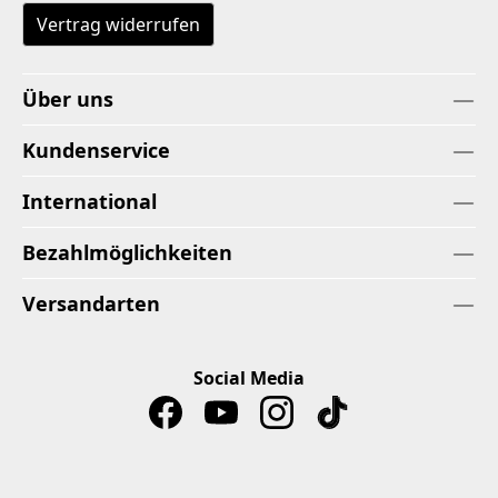
Vertrag widerrufen
Über uns
Kundenservice
International
Bezahlmöglichkeiten
Versandarten
Social Media