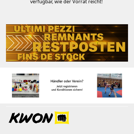
verfügbar, wie der Vorrat reicht!