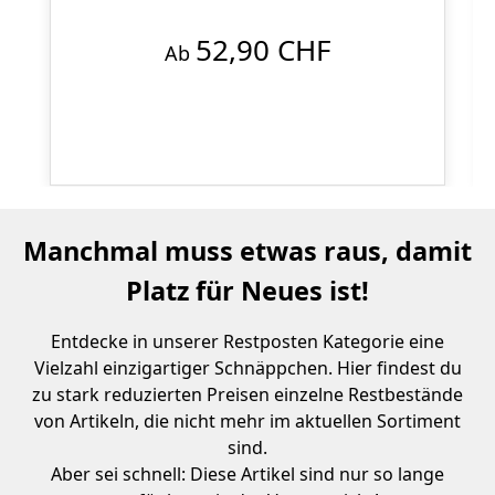
52,90 CHF
Ab
Manchmal muss etwas raus, damit
Platz für Neues ist!
Entdecke in unserer Restposten Kategorie eine
Vielzahl einzigartiger Schnäppchen. Hier findest du
zu stark reduzierten Preisen einzelne Restbestände
von Artikeln, die nicht mehr im aktuellen Sortiment
sind.
Aber sei schnell: Diese Artikel sind nur so lange