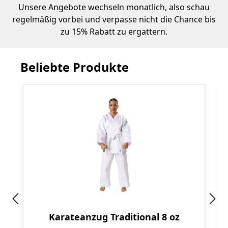
Unsere Angebote wechseln monatlich, also schau
regelmäßig vorbei und verpasse nicht die Chance bis
zu 15% Rabatt zu ergattern.
Beliebte Produkte
Produktgalerie überspringen
Karateanzug Traditional 8 oz