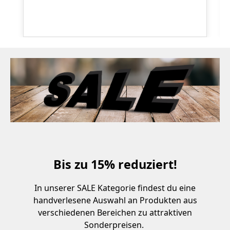
Bis zu 15% reduziert!
In unserer SALE Kategorie findest du eine
handverlesene Auswahl an Produkten aus
verschiedenen Bereichen zu attraktiven
Sonderpreisen.