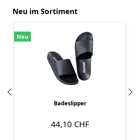
Neu im Sortiment
Produktgalerie überspringen
Neu
Badeslipper
44,10 CHF