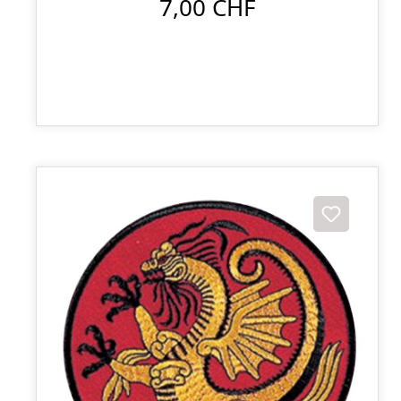
7,00 CHF