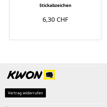
Stickabzeichen
6,30 CHF
Vertrag widerrufen