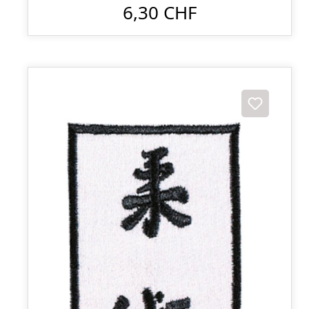
6,30 CHF