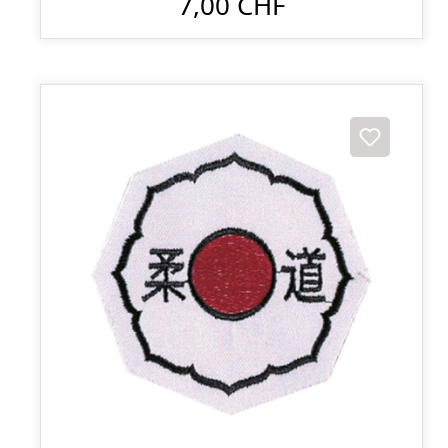
7,00 CHF