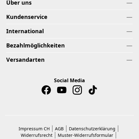
Über uns
Kundenservice
International
Bezahlmöglichkeiten
Versandarten
Social Media
Impressum CH
AGB
Datenschutzerklärung
Widerrufsrecht
Muster-Widerrufsformular