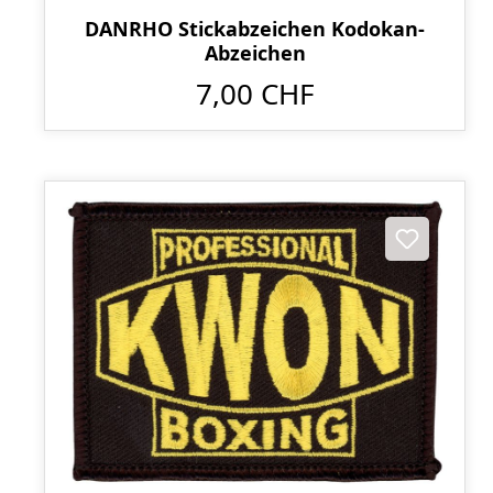
DANRHO Stickabzeichen Kodokan-
Abzeichen
7,00 CHF