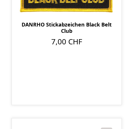
DANRHO Stickabzeichen Black Belt
Club
7,00 CHF