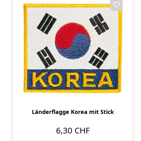
Länderflagge Korea mit Stick
6,30 CHF