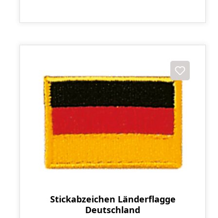
Stickabzeichen Länderflagge
Deutschland