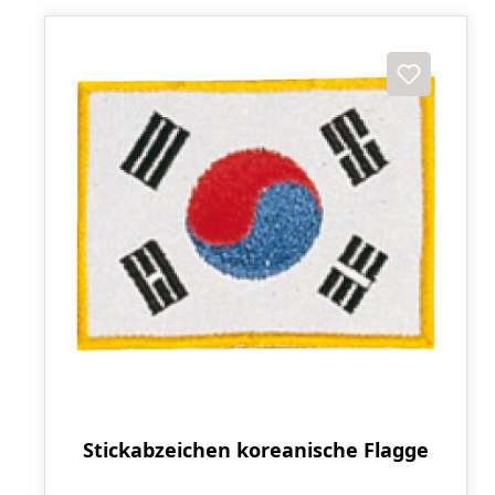
Stickabzeichen koreanische Flagge