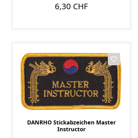
6,30 CHF
DANRHO Stickabzeichen Master
Instructor