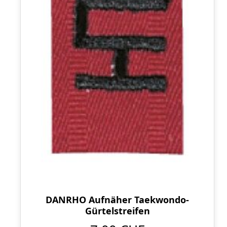
DANRHO Aufnäher Taekwondo-
Gürtelstreifen