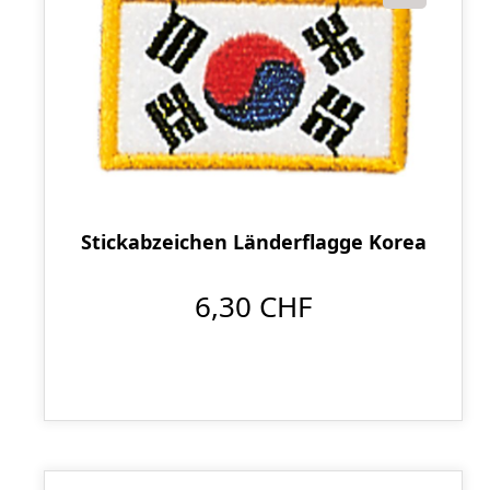
Stickabzeichen Länderflagge Korea
6,30 CHF