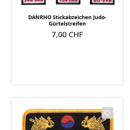
DANRHO Stickabzeichen Judo-
Gürtelstreifen
7,00 CHF