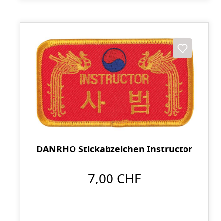
DANRHO Stickabzeichen Instructor
7,00 CHF