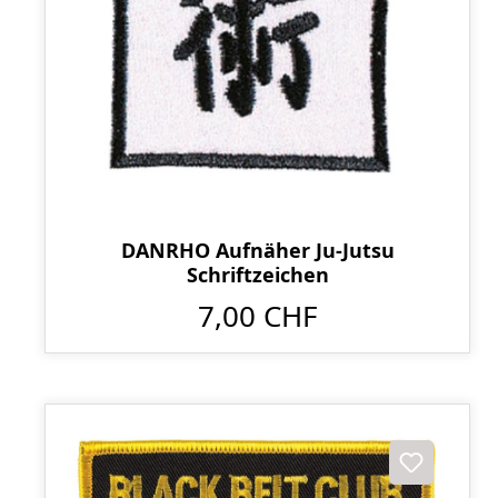
DANRHO Aufnäher Ju-Jutsu
Schriftzeichen
7,00 CHF