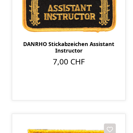
DANRHO Stickabzeichen Assistant
Instructor
7,00 CHF