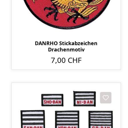
DANRHO Stickabzeichen
Drachenmotiv
7,00 CHF