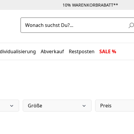
10% WARENKORBRABATT**
dividualisierung
Abverkauf
Restposten
SALE %
Größe
Preis