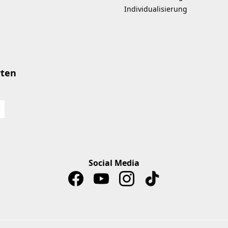
Individualisierung
rten
Social Media