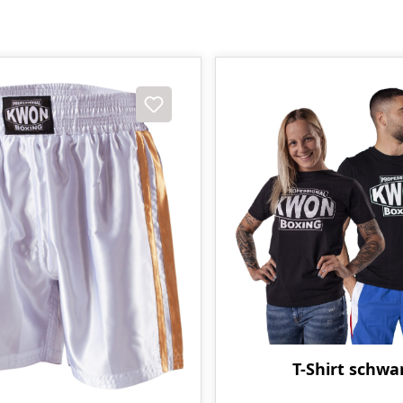
T-Shirt schwa