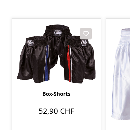
Box-Shorts
52,90 CHF