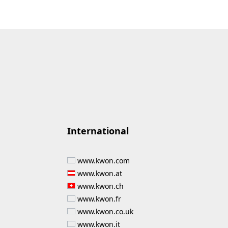
International
www.kwon.com
www.kwon.at
www.kwon.ch
www.kwon.fr
www.kwon.co.uk
www.kwon.it