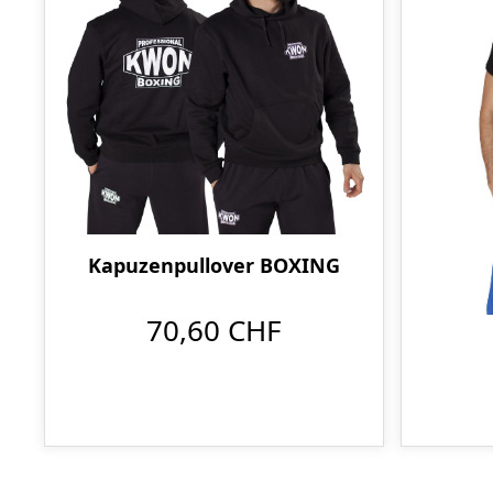
Kapuzenpullover BOXING
70,60 CHF