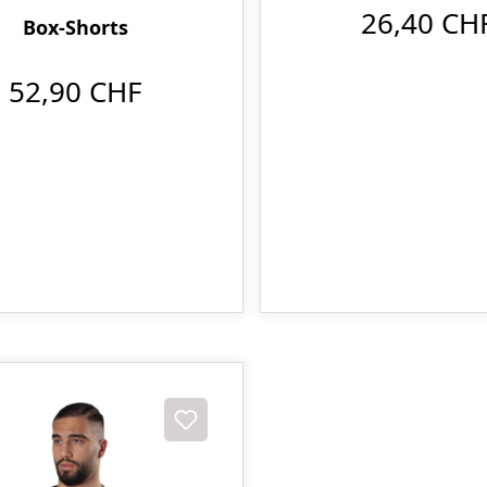
26,40 CH
Box-Shorts
52,90 CHF