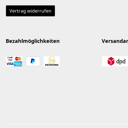
Vertrag widerrufen
Bezahlmöglichkeiten
Versanda