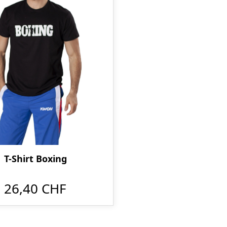
T-Shirt Boxing
26,40 CHF