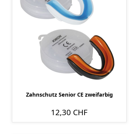
Zahnschutz Senior CE zweifarbig
12,30 CHF