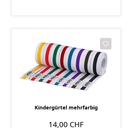
Kindergürtel mehrfarbig
14,00 CHF