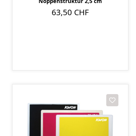
Noppenstruktur 2,5 cm
63,50 CHF