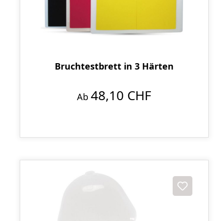
Bruchtestbrett in 3 Härten
48,10 CHF
Ab