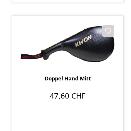
Doppel Hand Mitt
47,60 CHF