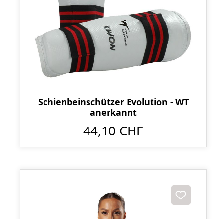
Schienbeinschützer Evolution - WT
anerkannt
44,10 CHF