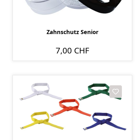
Zahnschutz Senior
7,00 CHF