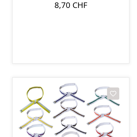
8,70 CHF