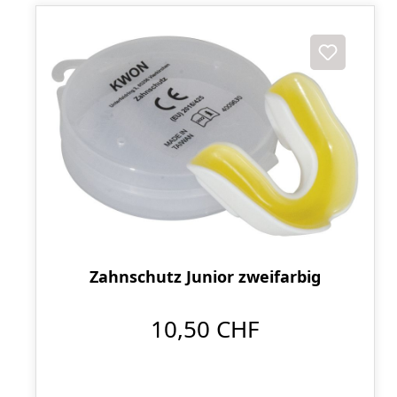
Zahnschutz Junior zweifarbig
10,50 CHF