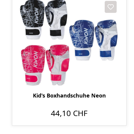
Kid's Boxhandschuhe Neon
44,10 CHF