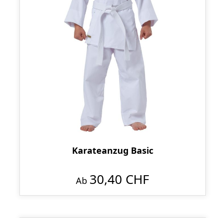
Karateanzug Basic
30,40 CHF
Ab