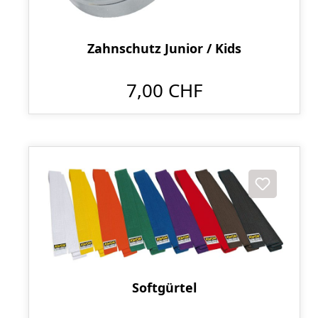
Zahnschutz Junior / Kids
7,00 CHF
Softgürtel