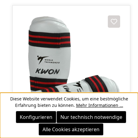
Diese Website verwendet Cookies, um eine bestmögliche
Erfahrung bieten zu können.
Mehr Informationen ...
Konfigurieren
Nur technisch notwendige
Alle Cookies akzeptieren