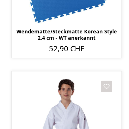
Wendematte/Steckmatte Korean Style
2,4 cm - WT anerkannt
52,90 CHF