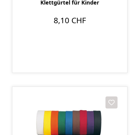
Klettgürtel für Kinder
8,10 CHF