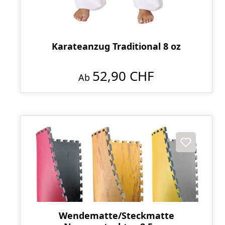
Karateanzug Traditional 8 oz
52,90 CHF
Ab
Wendematte/Steckmatte