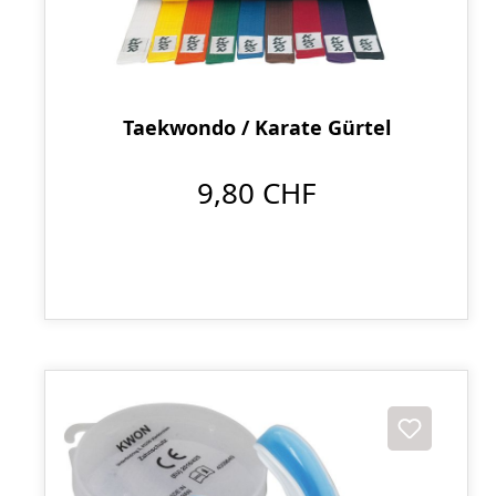
Taekwondo / Karate Gürtel
9,80 CHF