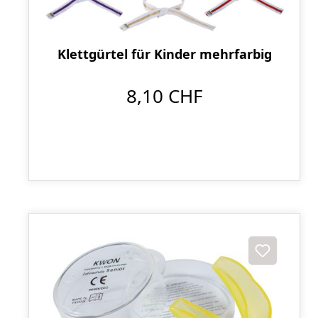
Klettgürtel für Kinder mehrfarbig
8,10 CHF