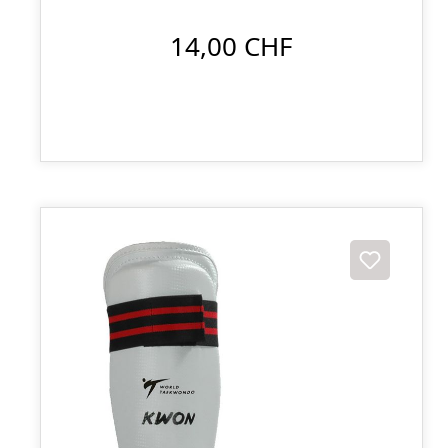
14,00 CHF