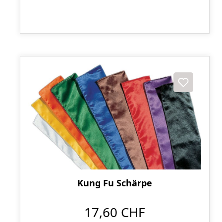
Kung Fu Schärpe
17,60 CHF