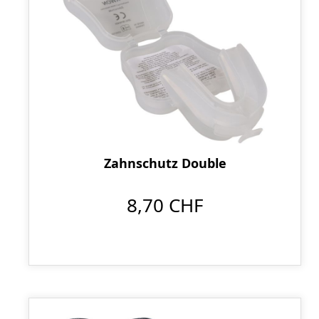
Zahnschutz Double
8,70 CHF