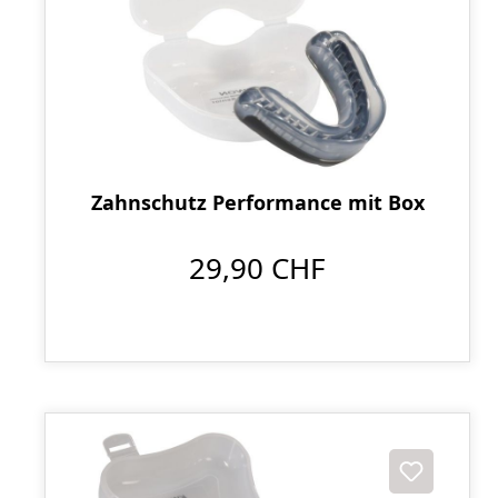
Zahnschutz Performance mit Box
29,90 CHF