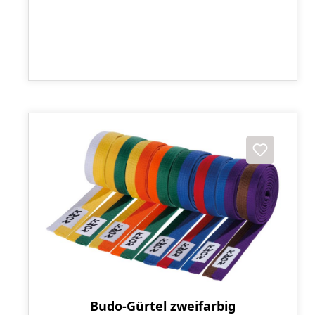
Budo-Gürtel zweifarbig