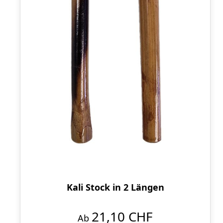
Kali Stock in 2 Längen
21,10 CHF
Ab