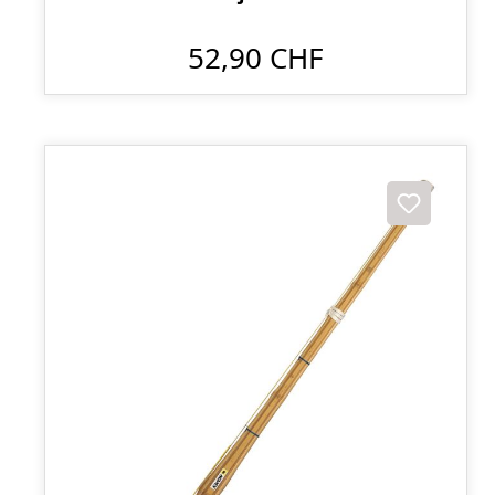
52,90 CHF