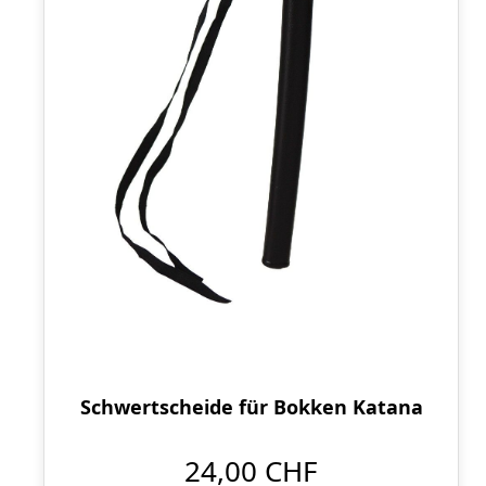
Schwertscheide für Bokken Katana
24,00 CHF