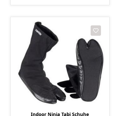
Indoor Ninja Tabi Schuhe