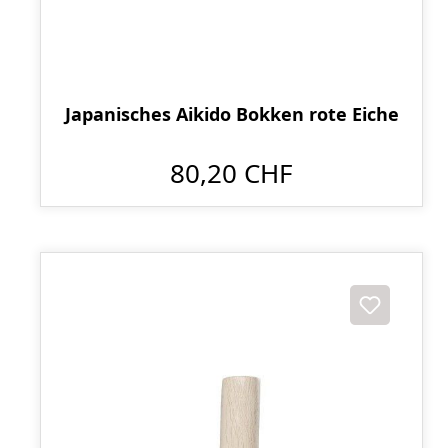
Japanisches Aikido Bokken rote Eiche
80,20 CHF