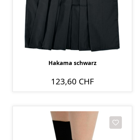
Hakama schwarz
123,60 CHF