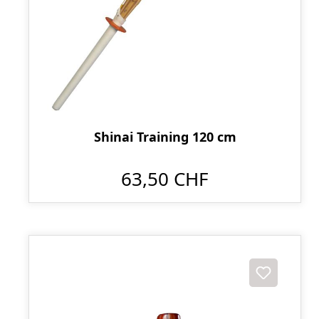
Shinai Training 120 cm
63,50 CHF