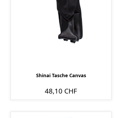
Shinai Tasche Canvas
48,10 CHF