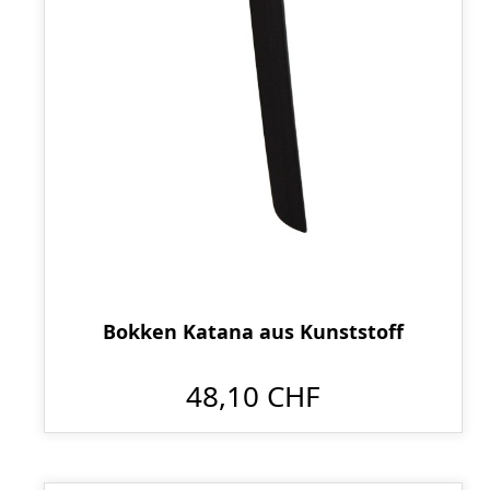
Bokken Katana aus Kunststoff
48,10 CHF