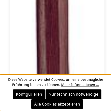
Diese Website verwendet Cookies, um eine bestmögliche
Erfahrung bieten zu können.
Mehr Informationen ...
Konfigurieren
Nur technisch notwendige
Alle Cookies akzeptieren