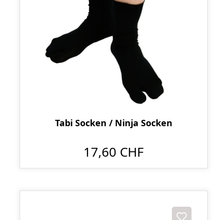
Tabi Socken / Ninja Socken
17,60 CHF