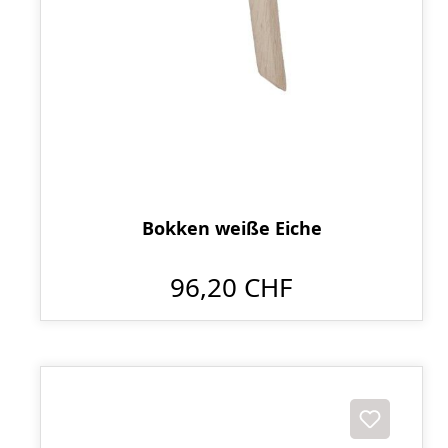
Bokken weiße Eiche
96,20 CHF