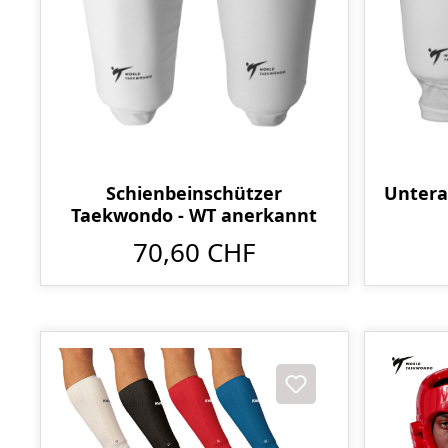
Schienbeinschützer
Untera
Taekwondo - WT anerkannt
70,60 CHF