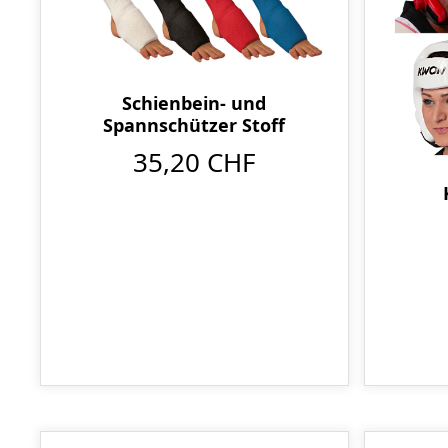
Schienbein- und
Spannschützer Stoff
35,20 CHF