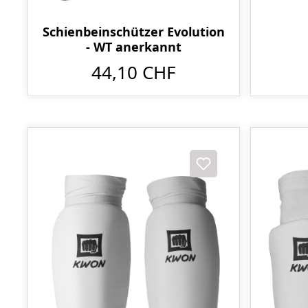
Schienbeinschützer Evolution
- WT anerkannt
44,10 CHF