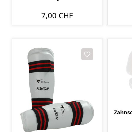
7,00 CHF
Zahnsc