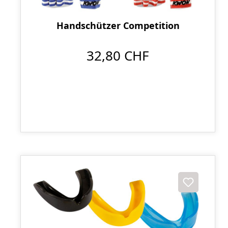
Handschützer Competition
32,80 CHF