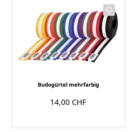
Budogürtel mehrfarbig
14,00 CHF