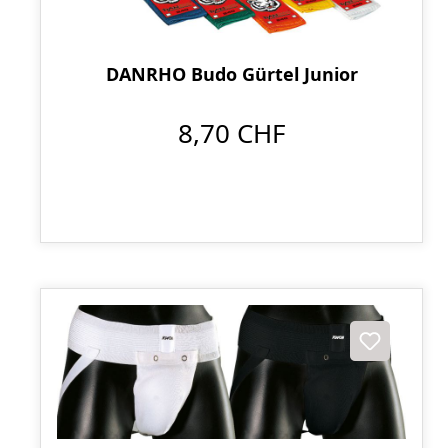
DANRHO Budo Gürtel Junior
8,70 CHF