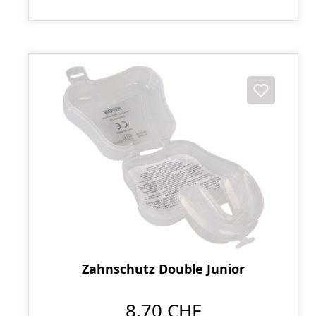
Zahnschutz Double Junior
8,70 CHF