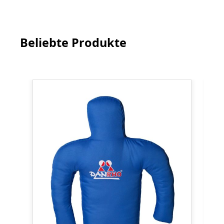
Beliebte Produkte
Produktgalerie überspringen