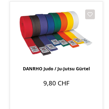
DANRHO Judo / Ju-Jutsu Gürtel
9,80 CHF