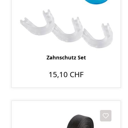
Zahnschutz Set
15,10 CHF