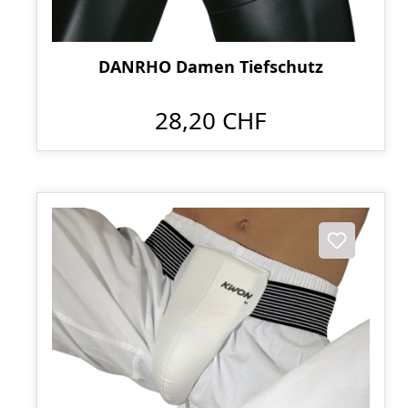
DANRHO Damen Tiefschutz
28,20 CHF