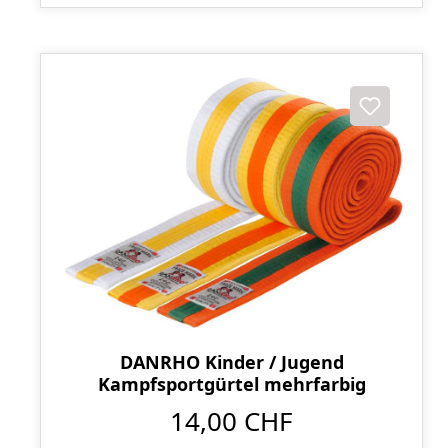
DANRHO Kinder / Jugend
Kampfsportgürtel mehrfarbig
14,00 CHF