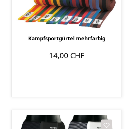
Kampfsportgürtel mehrfarbig
14,00 CHF