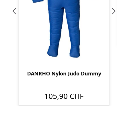
DANRHO Nylon Judo Dummy
105,90 CHF