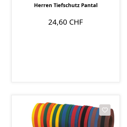
Herren Tiefschutz Pantal
24,60 CHF