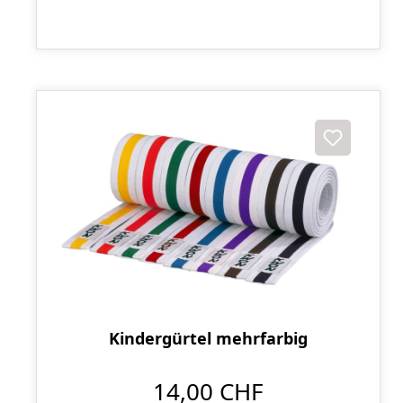
Kindergürtel mehrfarbig
14,00 CHF