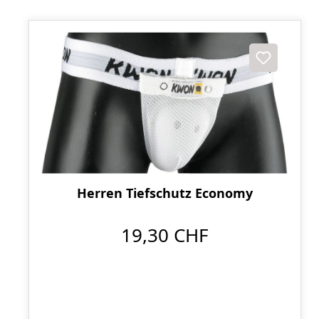
Herren Tiefschutz Economy
19,30 CHF