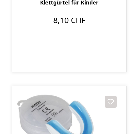
Klettgürtel für Kinder
8,10 CHF