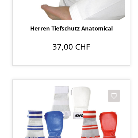
Herren Tiefschutz Anatomical
37,00 CHF