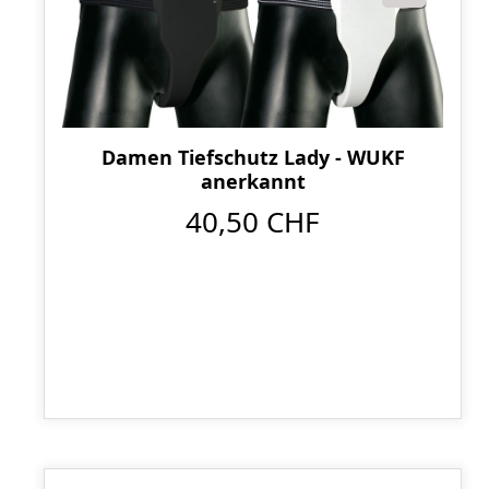
Damen Tiefschutz Lady - WUKF
anerkannt
40,50 CHF