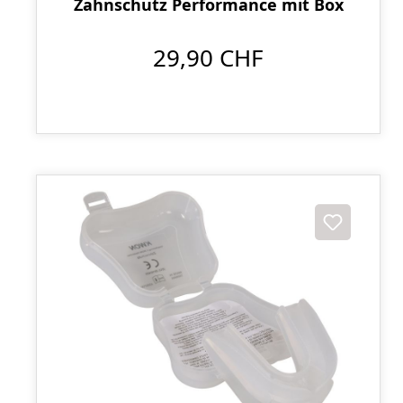
Zahnschutz Performance mit Box
29,90 CHF