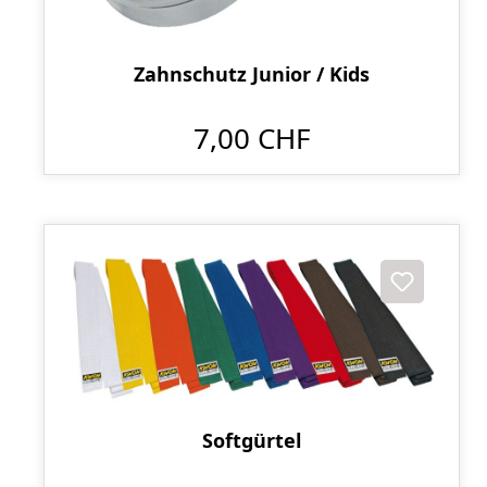
Zahnschutz Junior / Kids
7,00 CHF
Softgürtel