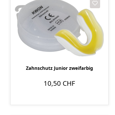
Zahnschutz Junior zweifarbig
10,50 CHF