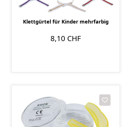
Klettgürtel für Kinder mehrfarbig
8,10 CHF