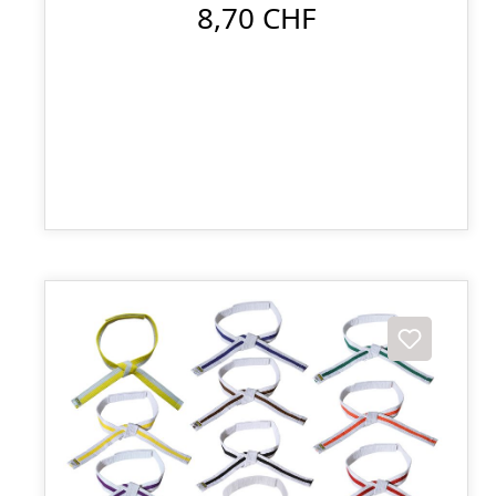
8,70 CHF