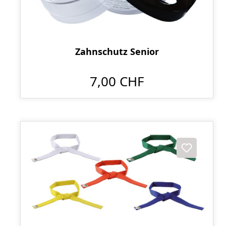
Zahnschutz Senior
7,00 CHF