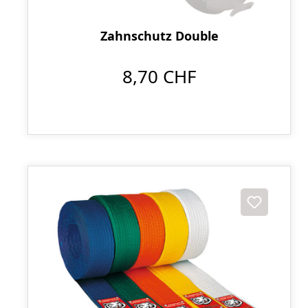
Zahnschutz Double
8,70 CHF