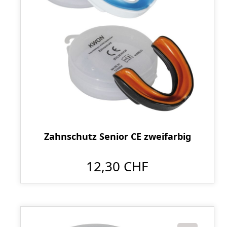
Zahnschutz Senior CE zweifarbig
12,30 CHF