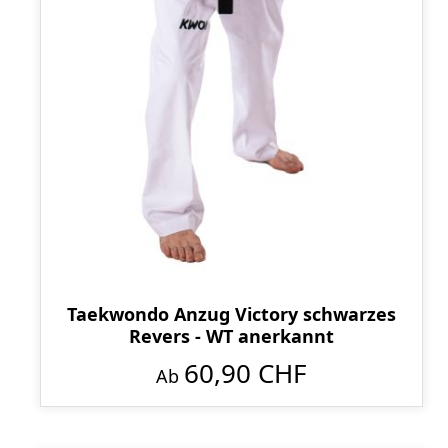
Taekwondo Anzug Victory schwarzes
Revers - WT anerkannt
60,90 CHF
Ab