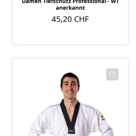
Damen Tiefschutz Professional - WT
anerkannt
45,20 CHF