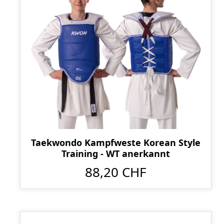
Taekwondo Kampfweste Korean Style
Training - WT anerkannt
88,20 CHF