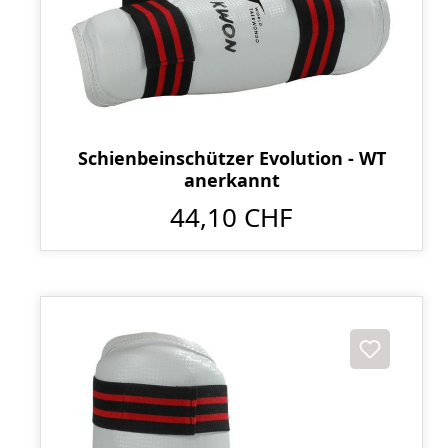
Schienbeinschützer Evolution - WT
anerkannt
44,10 CHF