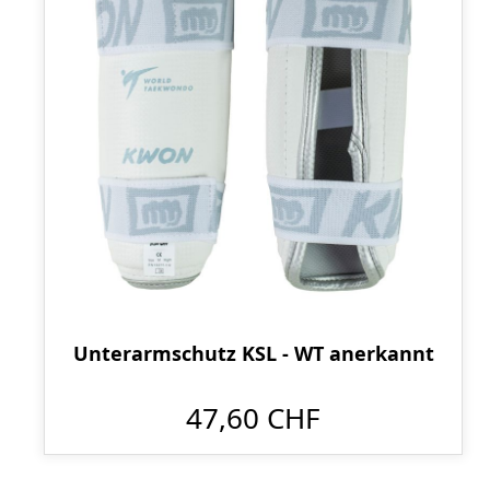
Unterarmschutz KSL - WT anerkannt
47,60 CHF