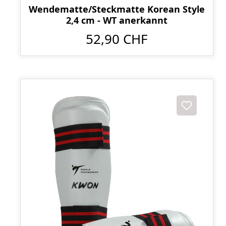
Wendematte/Steckmatte Korean Style
2,4 cm - WT anerkannt
52,90 CHF