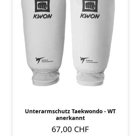
Unterarmschutz Taekwondo - WT
anerkannt
67,00 CHF