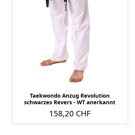
Taekwondo Anzug Revolution
schwarzes Revers - WT anerkannt
158,20 CHF