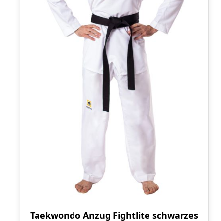
Taekwondo Anzug Fightlite schwarzes