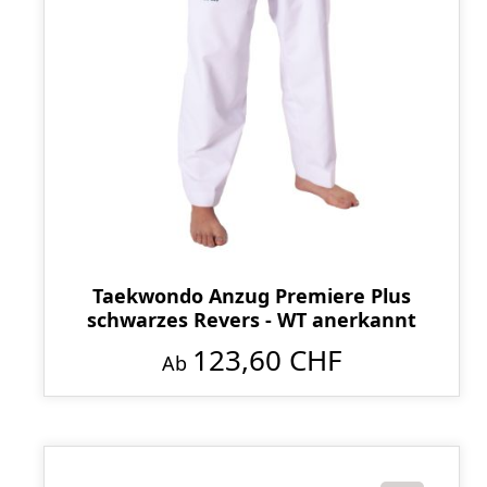
Taekwondo Anzug Premiere Plus
schwarzes Revers - WT anerkannt
123,60 CHF
Ab