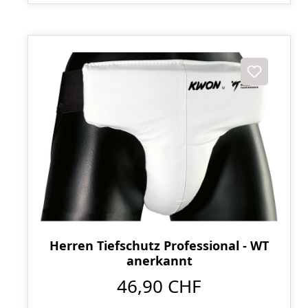
Herren Tiefschutz Professional - WT
anerkannt
46,90 CHF