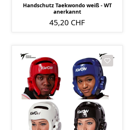
Handschutz Taekwondo weiß - WT
anerkannt
45,20 CHF