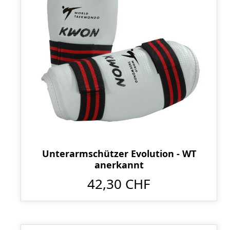
Unterarmschützer Evolution - WT
anerkannt
42,30 CHF