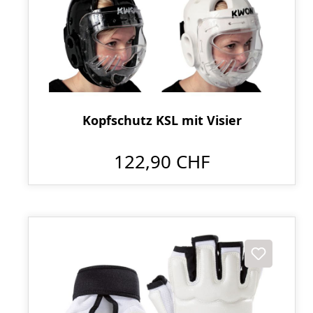
Kopfschutz KSL mit Visier
122,90 CHF