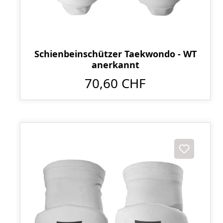
Schienbeinschützer Taekwondo - WT
anerkannt
70,60 CHF