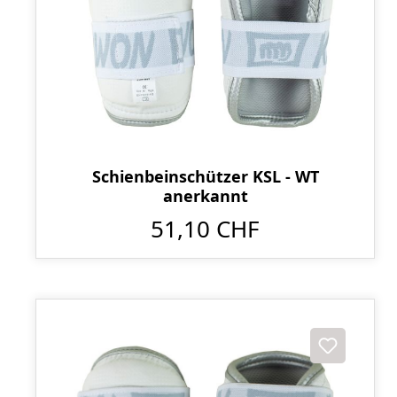
Schienbeinschützer KSL - WT
anerkannt
51,10 CHF