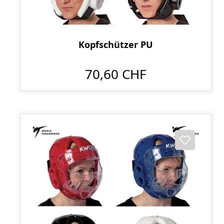
Kopfschützer PU
70,60 CHF