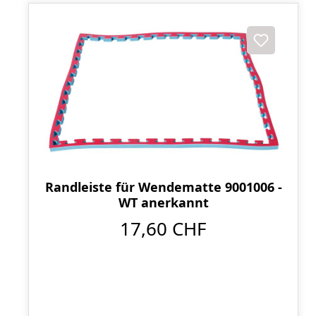
Randleiste für Wendematte 9001006 -
WT anerkannt
17,60 CHF