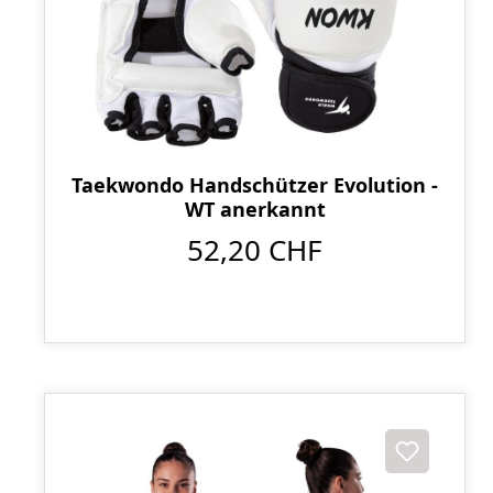
Taekwondo Handschützer Evolution -
WT anerkannt
52,20 CHF