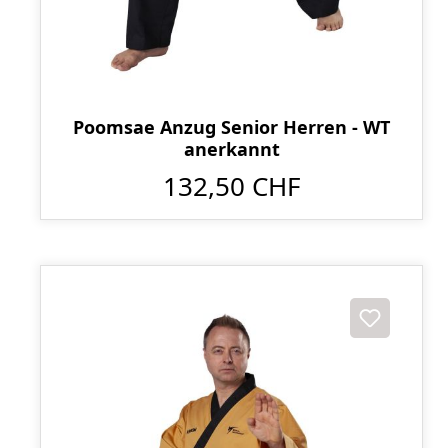
Poomsae Anzug Senior Herren - WT
anerkannt
132,50 CHF