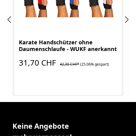
Karate Handschützer ohne
Daumenschlaufe - WUKF anerkannt
31,70 CHF
42,30 CHF*
(25.06% gespart)
Keine Angebote