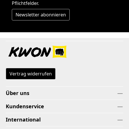
Pflichtfelder.
Newsletter abonnieren
Vertrag widerrufen
Über uns
Kundenservice
International