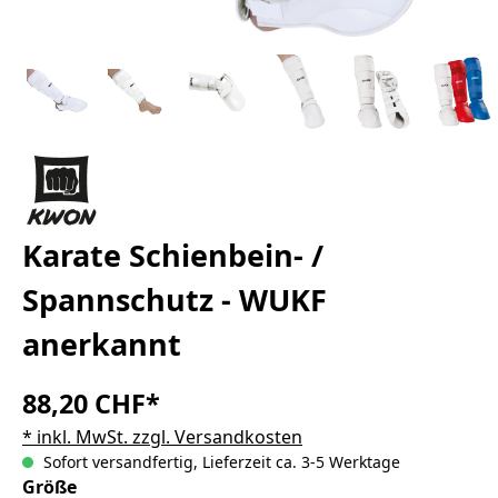
Karate Schienbein- /
Spannschutz - WUKF
anerkannt
88,20 CHF*
* inkl. MwSt. zzgl. Versandkosten
Sofort versandfertig, Lieferzeit ca. 3-5 Werktage
auswählen
Größe