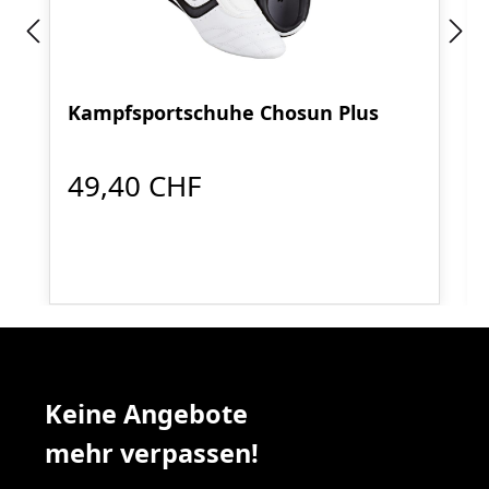
Kampfsportschuhe Chosun Plus
49,40 CHF
Keine Angebote
mehr verpassen!