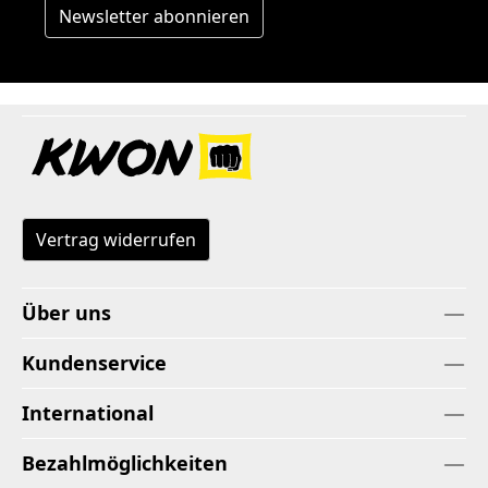
Newsletter abonnieren
Vertrag widerrufen
Über uns
Kundenservice
International
Bezahlmöglichkeiten