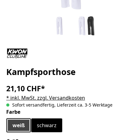
Kampfsporthose
21,10 CHF*
* inkl. MwSt. zzgl. Versandkosten
Sofort versandfertig, Lieferzeit ca. 3-5 Werktage
auswählen
Farbe
weiß
schwarz