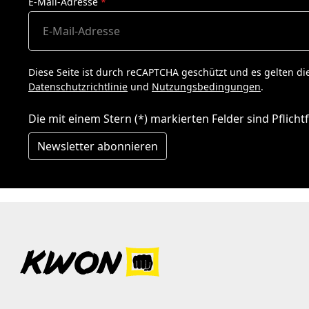
E-Mail-Adresse
*
Diese Seite ist durch reCAPTCHA geschützt und es gelten di
Datenschutzrichtlinie
und
Nutzungsbedingungen
.
Die mit einem Stern (*) markierten Felder sind Pflichtf
Newsletter abonnieren