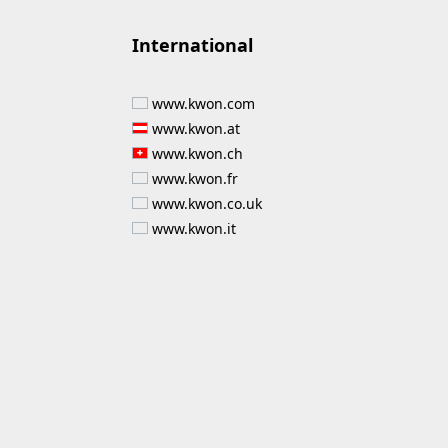
International
www.kwon.com
www.kwon.at
www.kwon.ch
www.kwon.fr
www.kwon.co.uk
www.kwon.it