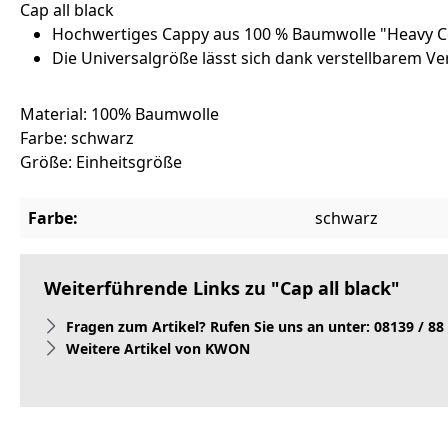
Cap all black
Hochwertiges Cappy aus 100 % Baumwolle "Heavy Co
Die Universalgröße lässt sich dank verstellbarem Ve
Material: 100% Baumwolle
Farbe: schwarz
Größe: Einheitsgröße
Farbe:
schwarz
Weiterführende Links zu "Cap all black"
Fragen zum Artikel? Rufen Sie uns an unter: 08139 / 88
Weitere Artikel von KWON