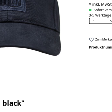
* inkl. MwSt
Sofort vers
3-5 Werktage
Zum Merkze
Produktnum
 black"