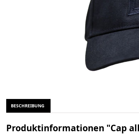
BESCHREIBUNG
Produktinformationen "Cap all